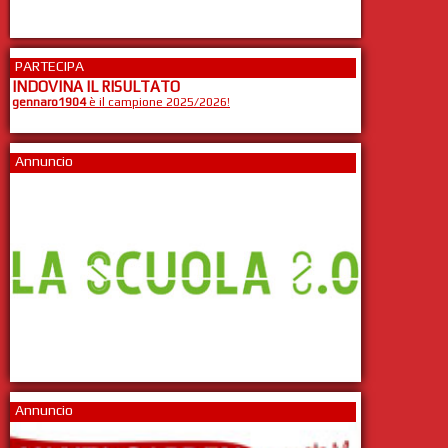
PARTECIPA
INDOVINA IL RISULTATO
gennaro1904
è il campione 2025/2026!
Annuncio
Annuncio