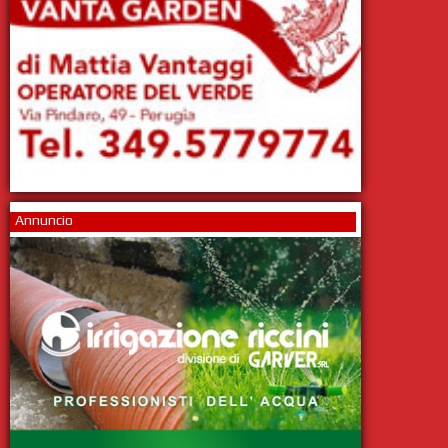
Annuncio