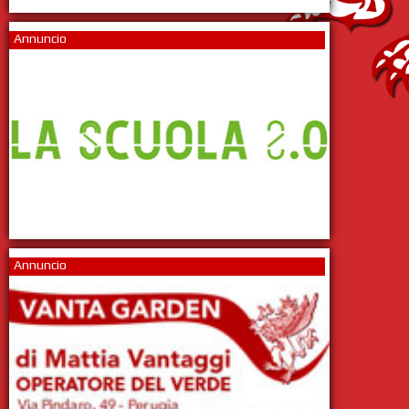
Annuncio
Annuncio