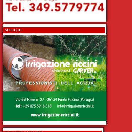
Annuncio