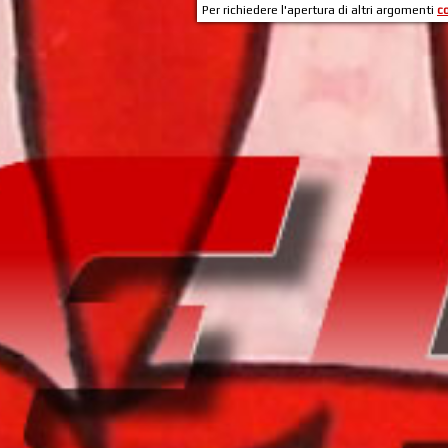
Per richiedere l'apertura di altri argomenti
c