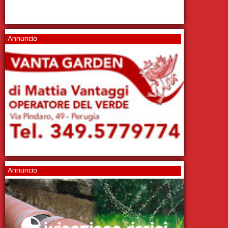
Annuncio
Annuncio