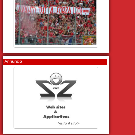
Annuncio