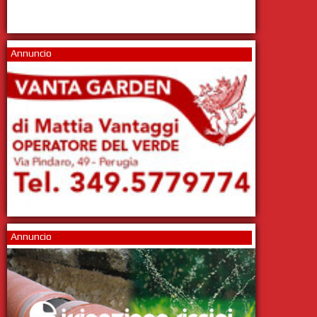
Annuncio
Annuncio