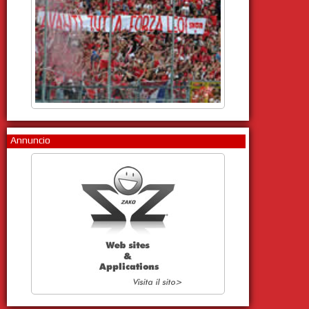
Annuncio