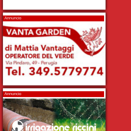
Annuncio
Annuncio