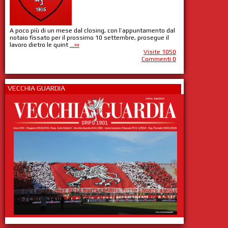
A poco più di un mese dal closing, con l’appuntamento dal
notaio fissato per il prossimo 10 settembre, prosegue il
lavoro dietro le quint
...»»
Visite 1050
Commenti 0
VECCHIA GUARDIA