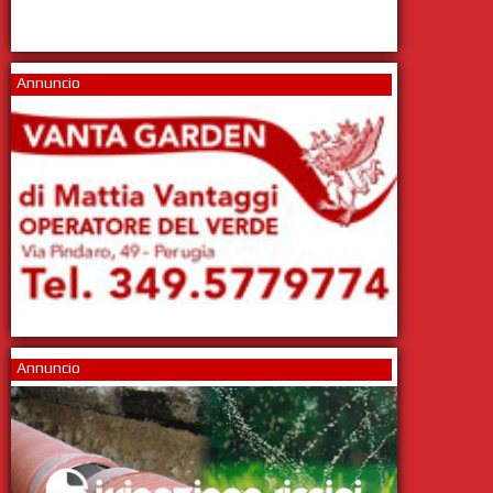
Annuncio
Annuncio