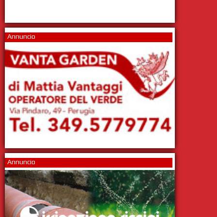
Annuncio
Annuncio