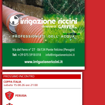
PROSSIMO INCONTRO
COPPA ITALIA
sabato 15.08.26 ore 21:00
PERUGIA