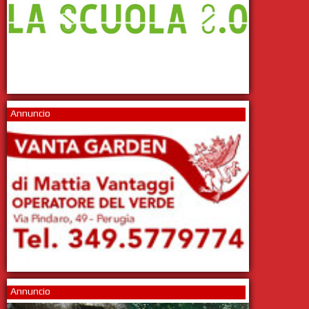
Annuncio
Annuncio