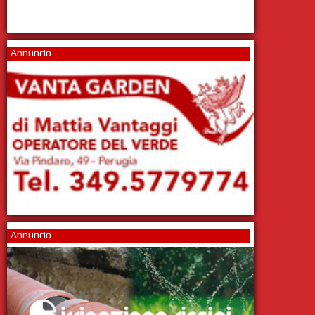
Annuncio
Annuncio