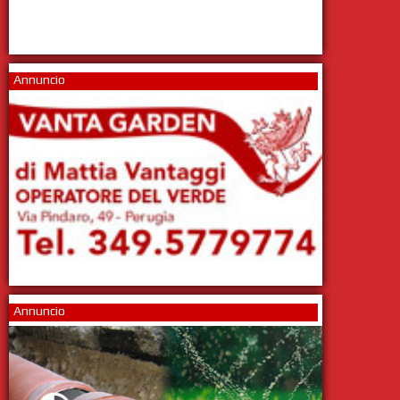
Annuncio
Annuncio