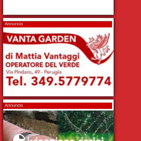
Annuncio
Annuncio