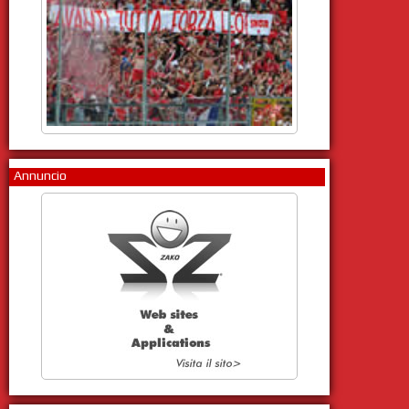
Annuncio