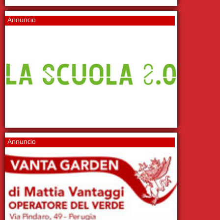
Annuncio
Annuncio