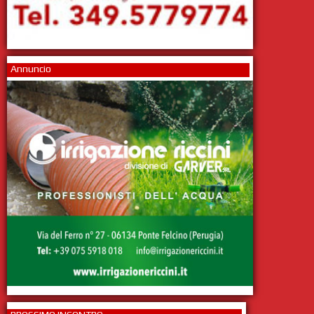
Annuncio