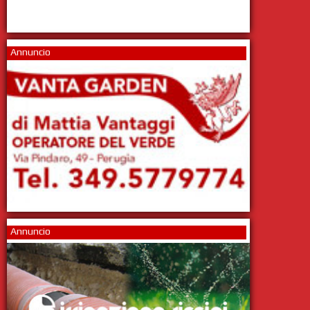
Annuncio
Annuncio