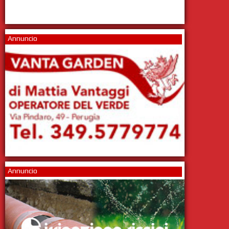
Annuncio
Annuncio