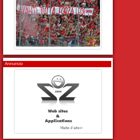
Annuncio