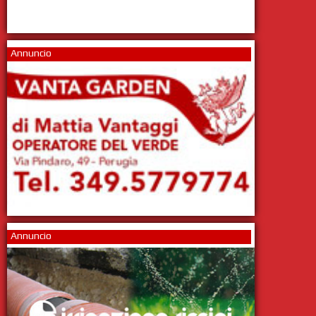
Annuncio
Annuncio