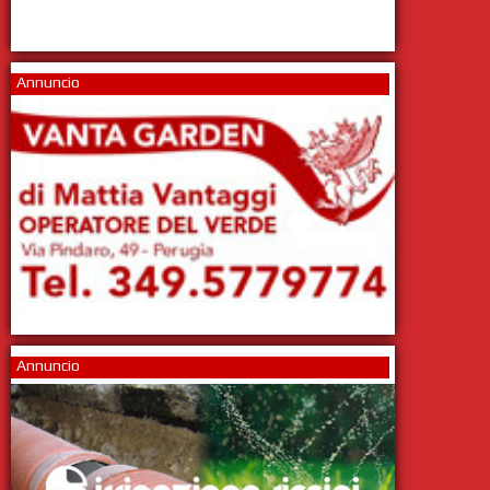
Annuncio
Annuncio