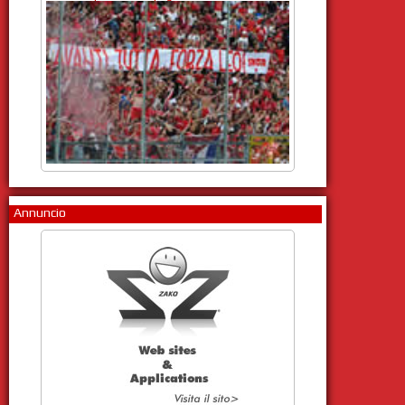
Annuncio