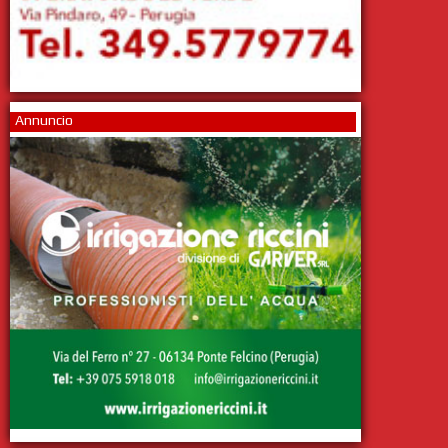
Annuncio