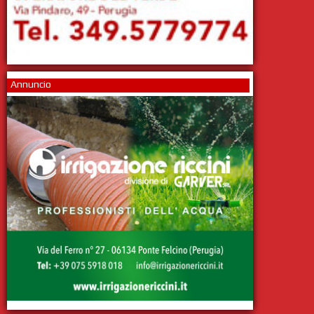
Annuncio