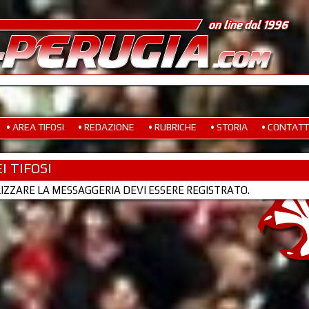
• AREA TIFOSI
• REDAZIONE
• RUBRICHE
• STORIA
• CONTATT
I TIFOSI
LIZZARE LA MESSAGGERIA DEVI ESSERE REGISTRATO.