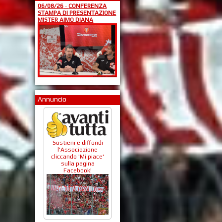
06/08/26
-
CONFERENZA
STAMPA DI PRESENTAZIONE
MISTER AIMO DIANA
Annuncio
Sostieni e diffondi
l'Associazione
cliccando 'Mi piace'
sulla pagina
Facebook!