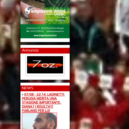
Annuncio
NEWS
»
07/08 - 22:14. LADINETTI:
PERUGIA MERITA UNA
STAGIONE IMPORTANTE.
DIANA? I RISULTATI
PARLANO PER LUI