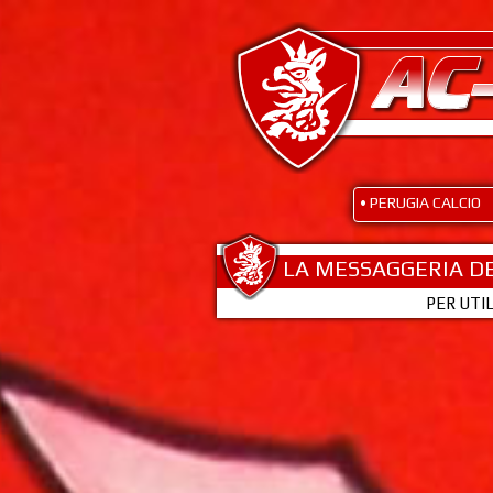
• PERUGIA CALCIO
LA MESSAGGERIA DE
PER UTI