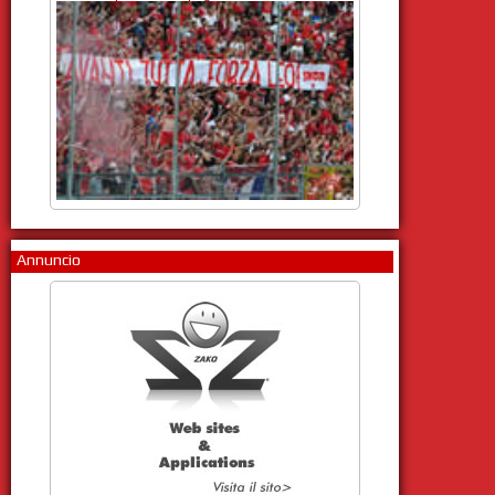
Annuncio