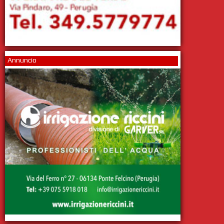
Annuncio