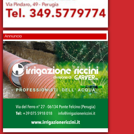
Annuncio