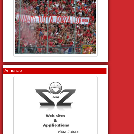
Annuncio