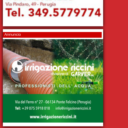
Annuncio