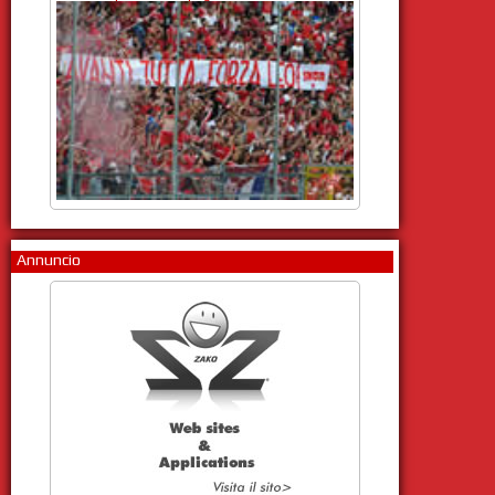
Annuncio