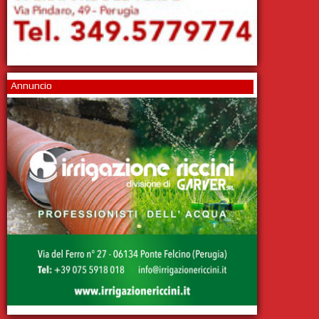
Annuncio