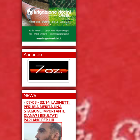
Annuncio
NEWS
»
07/08 - 22:14. LADINETTI:
PERUGIA MERITA UNA
STAGIONE IMPORTANTE.
DIANA? I RISULTATI
PARLANO PER LUI