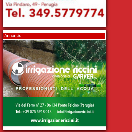
Annuncio