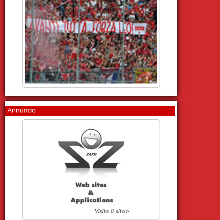
Annuncio