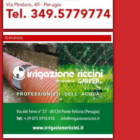
Annuncio