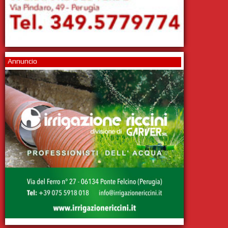
Annuncio