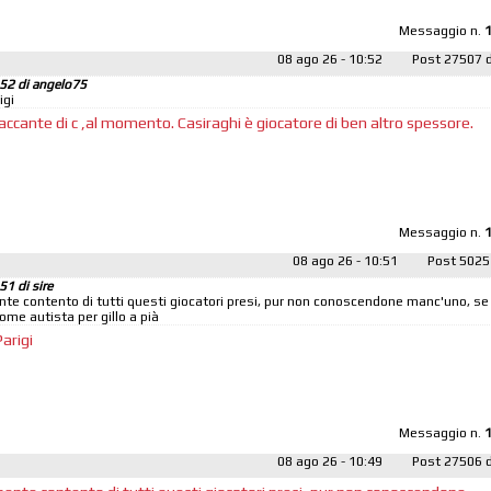
Messaggio n.
08 ago 26 - 10:52 Post 27507 d
52 di angelo75
igi
accante di c ,al momento. Casiraghi è giocatore di ben altro spessore.
Messaggio n.
08 ago 26 - 10:51 Post 5025 
1 di sire
te contento di tutti questi giocatori presi, pur non conoscendone manc'uno, se
come autista per gillo a pià
arigi
Messaggio n.
08 ago 26 - 10:49 Post 27506 d