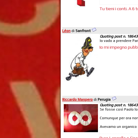
Abbiamo aggiunto per o
Tu tieni i conti. A 6
giovani ex Primavera 
Mi pare di vedere una 
L'altro giorno ho segu
Léon
di
Sanfront
erano ridotti il compe
Quoting post n. 18643
Io vado a prendere Par
Io mi impegno pubbli
Riccardo Maspero
di
Perugia
Quoting post n. 18643
Se fosse così Paolo lo 
Comunque per ora non 
Avevamo un organico ri
Abbiamo aggiunto per o