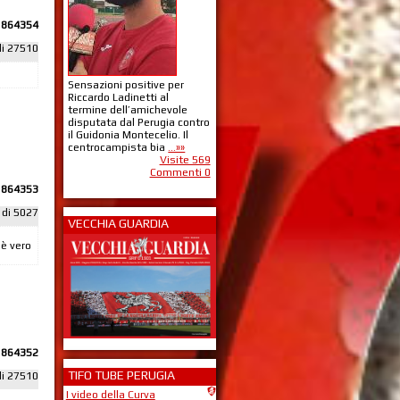
1864354
i 27510
Sensazioni positive per
Riccardo Ladinetti al
termine dell’amichevole
disputata dal Perugia contro
il Guidonia Montecelio. Il
centrocampista bia
...»»
Visite 569
Commenti 0
1864353
di 5027
VECCHIA GUARDIA
 è vero
1864352
TIFO TUBE PERUGIA
i 27510
I video della Curva