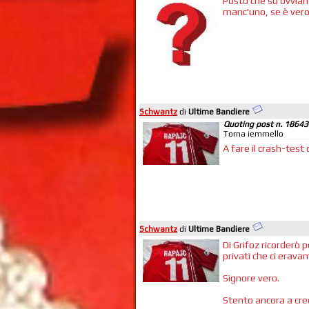
Posto che sò ovviam
manc'uno, se è vero 
Schwantz
di
Ultime Bandiere
Quoting post n. 1864
Torna iemmello
A fare il crash-te
Schwantz
di
Ultime Bandiere
Di Grifoz ricorderò 
privati che ci erava
Signore vero.
Stento ancora a cre