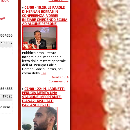
 100k.
»
08/08 - 10:29. LE PAROLE
DI HERNAN BORRAS IN
CONFERENZA, VORREI
aff
INIZIARE CHIEDENDO SCUSA
AD ALCUNE PERSONE
1864356
di 5027
Pubblichiamo il testo
integrale del messaggio
letto dal direttore generale
dell’AC Perugia Calcio,
Hernan Garcia Borras, nel
corso della
...»»
Visite 504
Commenti 2
»
07/08 - 22:14. LADINETTI:
1864355
PERUGIA MERITA UNA
i 17895
STAGIONE IMPORTANTE.
DIANA? I RISULTATI
PARLANO PER LUI
 è vero