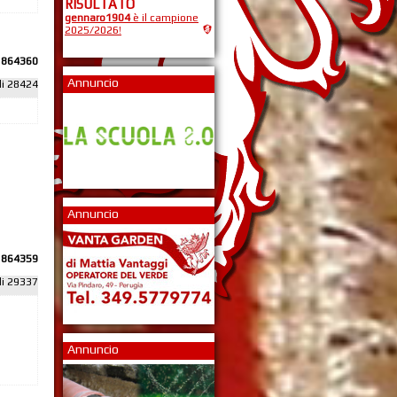
RISULTATO
ù due
gennaro1904
è il campione
2025/2026!
1864360
o che si
Annuncio
i 28424
Annuncio
1864359
i 29337
Annuncio
ù due