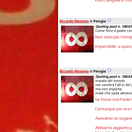
Pure Langella e Cisco
giovani ex Primavera 
Mi pare di vedere una 
L'altro giorno ho segu
Riccardo Maspero
di
Perugia
erano ridotti il compe
Quoting post n. 18643
Come fece il padre con
Non sono più i temp
Impossibile, o quasi
Riccardo Maspero
di
Perugia
Quoting post n. 18643
maiala del mondo.
me sembra l'all in del 
ma non importa.
male che vada almeno 
Se fosse così Paolo l
Comunque per ora no
Avevamo un organico 
Abbiamo aggiunto per