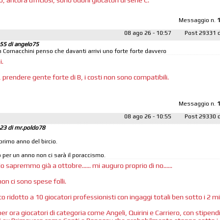
, ancora ufficiosi, sono buoni giocatori di serie C.
come Conti e Papazov che probabilmente stanno sotto i 100k.
giusta attenzione ai conti.
Messaggio n.
ito 5 minuti di conferenze e Alessandro ha scherzato con Diana e lo staff dicend
08 ago 26 - 10:57 Post 29331 d
nso di 10k a testa.
55 di angelo75
 Cornacchini penso che davanti arrivi uno forte forte davvero
i.
, prendere gente forte di B, i costi non sono compatibili.
Messaggio n.
08 ago 26 - 10:55 Post 29330 d
23 di mr.poldo78
primo anno del bircio.
per un anno non ci sarà il poraccismo.
o sapremmo già a ottobre...... mi auguro proprio di no......
n ci sono spese folli.
ridotto a 10 giocatori professionisti con ingaggi totali ben sotto i 2 mil
 ora giocatori di categoria come Angeli, Quirini e Carriero, con stipendi