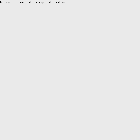
Nessun commento per questa notizia.