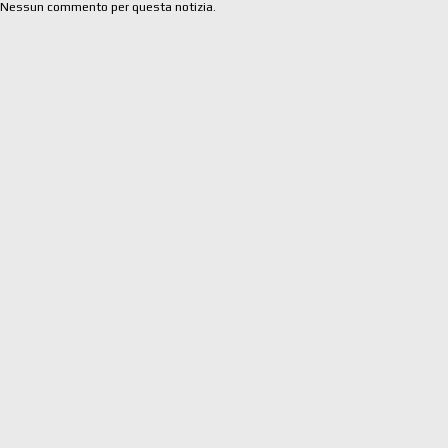
Nessun commento per questa notizia.