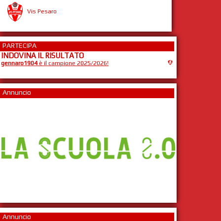
Vis Pesaro
PARTECIPA
INDOVINA IL RISULTATO
gennaro1904
è il campione 2025/2026!
Annuncio
Annuncio