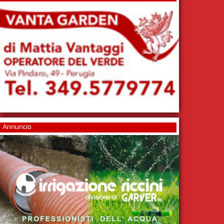
Annuncio