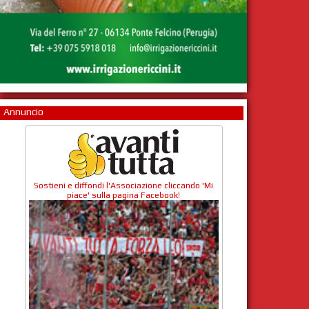
Annuncio
Sostieni e diffondi l'Associazione cliccando 'Mi
piace' sulla pagina Facebook!