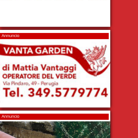
Annuncio
Annuncio