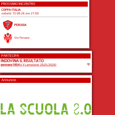
PROSSIMO INCONTRO
COPPA ITALIA
sabato 15.08.26 ore 21:00
PERUGIA
Vis Pesaro
PARTECIPA
INDOVINA IL RISULTATO
gennaro1904
è il campione 2025/2026!
Annuncio