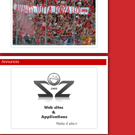
Annuncio