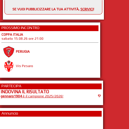
SE VUOI PUBBLICIZZARE LA TUA ATTIVITÀ,
SCRIVICI
!
PROSSIMO INCONTRO
COPPA ITALIA
sabato 15.08.26 ore 21:00
PERUGIA
Vis Pesaro
PARTECIPA
INDOVINA IL RISULTATO
gennaro1904
è il campione 2025/2026!
Annuncio