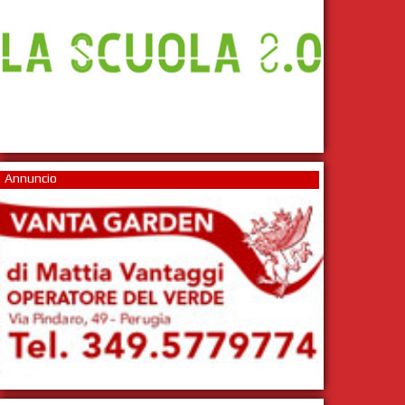
Annuncio