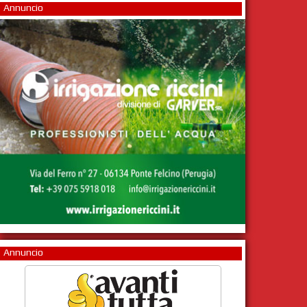
Annuncio
Annuncio