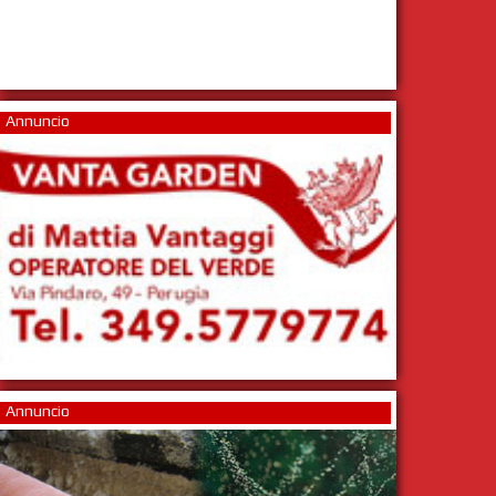
Annuncio
Annuncio