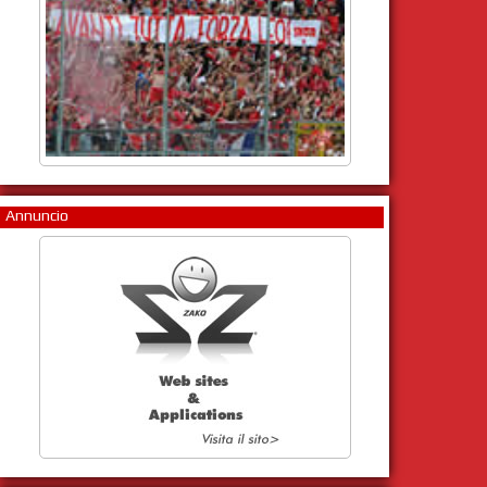
Annuncio