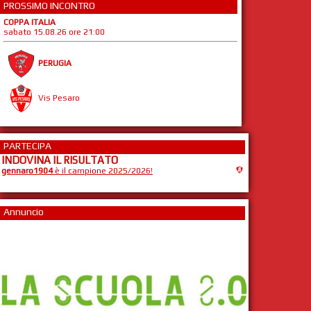
PROSSIMO INCONTRO
COPPA ITALIA
sabato 15.08.26 ore 21:00
PERUGIA
Vis Pesaro
PARTECIPA
INDOVINA IL RISULTATO
gennaro1904
è il campione 2025/2026!
Annuncio