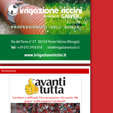
Annuncio
Sostieni e diffondi l'Associazione cliccando 'Mi
piace' sulla pagina Facebook!