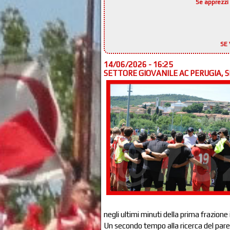
Se apprezzi 
SE 
14/06/2026 - 16:25
SETTORE GIOVANILE AC PERUGIA, S
negli ultimi minuti della prima frazione 
Un secondo tempo alla ricerca del pareg