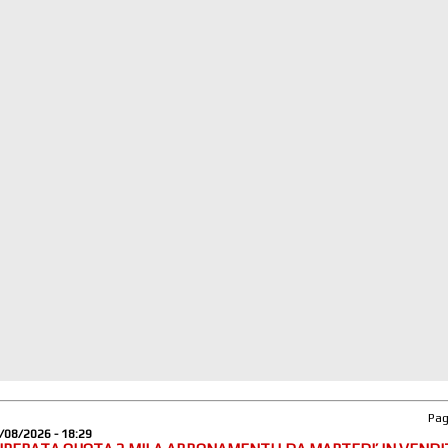
Pa
/08/2026 - 18:29