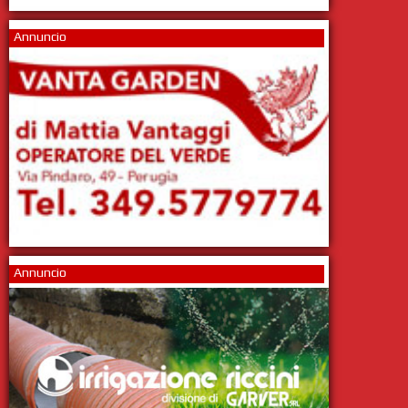
Annuncio
Annuncio