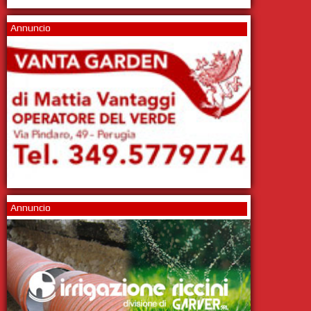
Annuncio
Annuncio