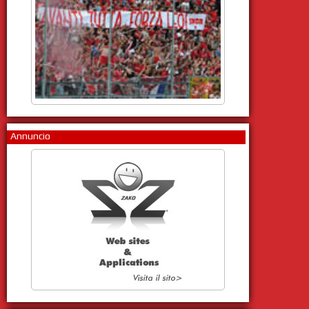
Annuncio