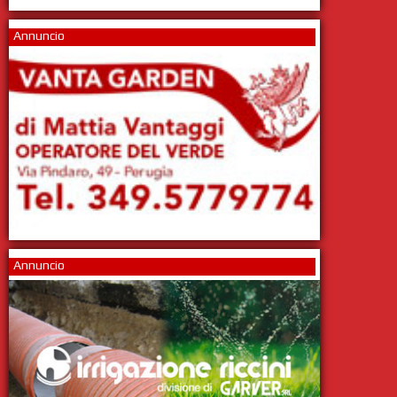
Annuncio
Annuncio