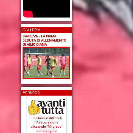
GALLERIA
04/08/26
-
LA PRIMA
SEDUTA DI ALLENAMENTO
DI AIMO DIANA
Annuncio
Sostieni e diffondi
l'Associazione
cliccando 'Mi piace'
sulla pagina