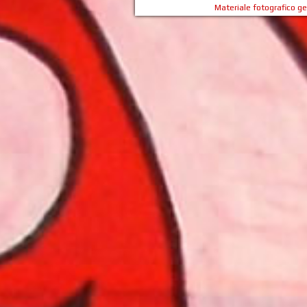
Materiale fotografico g