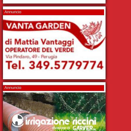
Annuncio
Annuncio