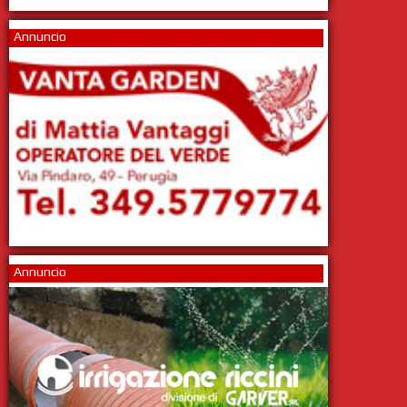
Annuncio
Annuncio