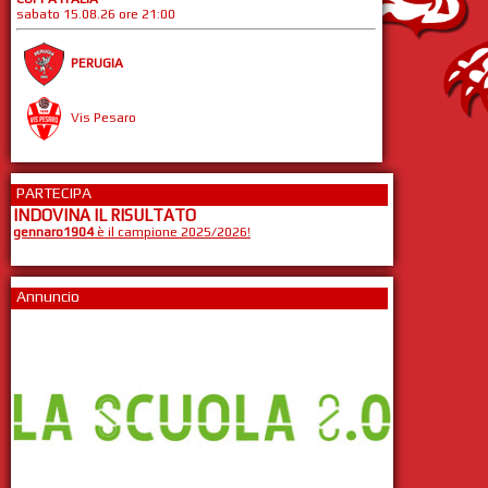
sabato 15.08.26 ore 21:00
PERUGIA
Vis Pesaro
PARTECIPA
INDOVINA IL RISULTATO
gennaro1904
è il campione 2025/2026!
Annuncio