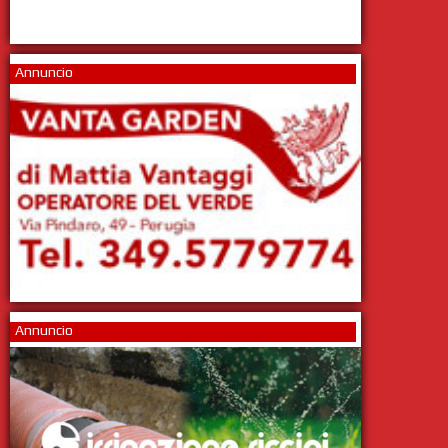
Annuncio
Annuncio