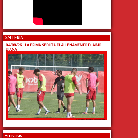
GALLERIA
04/08/26
-
LA PRIMA SEDUTA DI ALLENAMENTO DI AIMO
DIANA
Annuncio