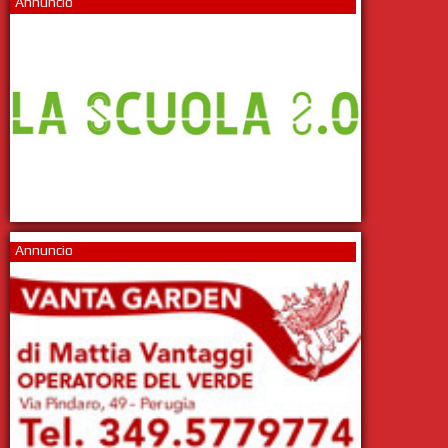
Annuncio
Annuncio