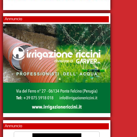
Annuncio
Annuncio