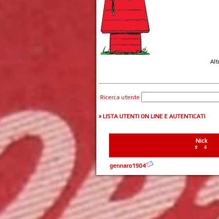
Alt
Ricerca utente
» LISTA UTENTI ON LINE E AUTENTICATI
Nick
gennaro1904