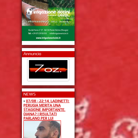
Annuncio
NEWS
»
07/08 - 22:14. LADINETTI:
PERUGIA MERITA UNA
STAGIONE IMPORTANTE.
DIANA? I RISULTATI
PARLANO PER LUI