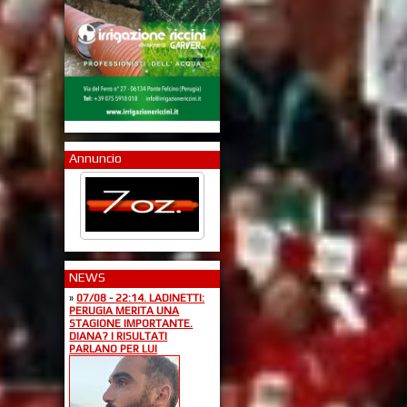
Annuncio
NEWS
»
07/08 - 22:14. LADINETTI:
PERUGIA MERITA UNA
STAGIONE IMPORTANTE.
DIANA? I RISULTATI
PARLANO PER LUI