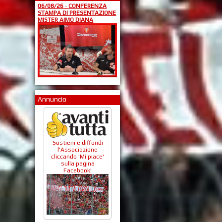
06/08/26
-
CONFERENZA
STAMPA DI PRESENTAZIONE
MISTER AIMO DIANA
Annuncio
Sostieni e diffondi
l'Associazione
cliccando 'Mi piace'
sulla pagina
Facebook!