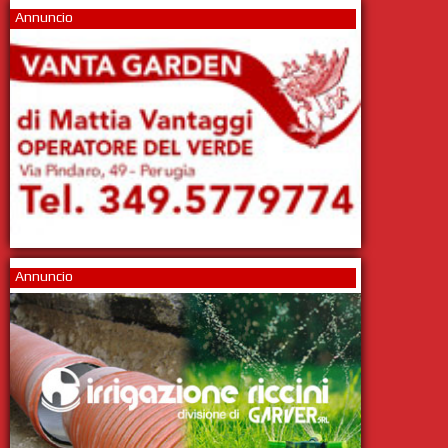
Annuncio
Annuncio