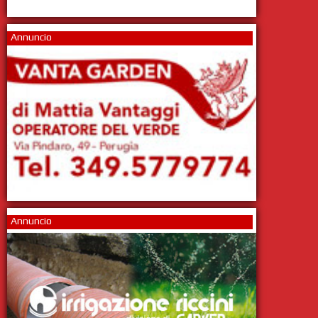
Annuncio
Annuncio